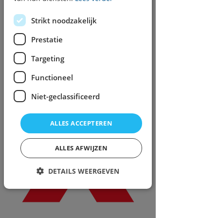
Strikt noodzakelijk
Prestatie
Targeting
Functioneel
Niet-geclassificeerd
ALLES ACCEPTEREN
ALLES AFWIJZEN
DETAILS WEERGEVEN